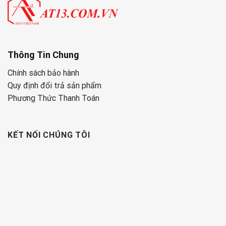
Thông Tin Chung
Chính sách bảo hành
Quy định đổi trả sản phẩm
Phương Thức Thanh Toán
KẾT NỐI CHÚNG TÔI