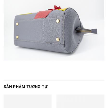
SẢN PHẨM TƯƠNG TỰ