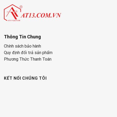
Thông Tin Chung
Chính sách bảo hành
Quy định đổi trả sản phẩm
Phương Thức Thanh Toán
KẾT NỐI CHÚNG TÔI