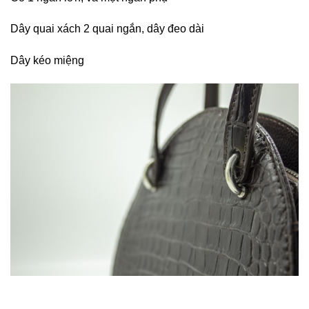
Dây quai xách 2 quai ngắn, dây đeo dài
Dây kéo miệng