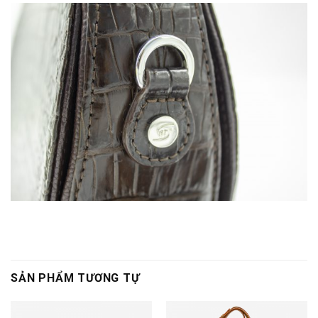
SẢN PHẨM TƯƠNG TỰ