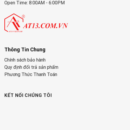
Open Time: 8:00AM - 6:00PM
Thông Tin Chung
Chính sách bảo hành
Quy định đổi trả sản phẩm
Phương Thức Thanh Toán
KẾT NỐI CHÚNG TÔI