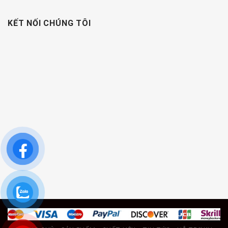
KẾT NỐI CHÚNG TÔI