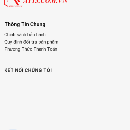
Thông Tin Chung
Chính sách bảo hành
Quy định đổi trả sản phẩm
Phương Thức Thanh Toán
KẾT NỐI CHÚNG TÔI