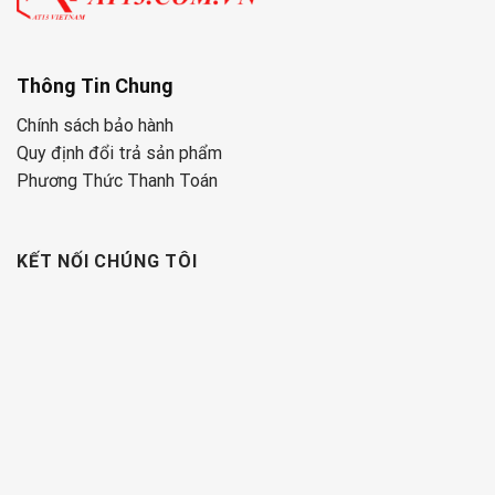
Thông Tin Chung
Chính sách bảo hành
Quy định đổi trả sản phẩm
Phương Thức Thanh Toán
KẾT NỐI CHÚNG TÔI