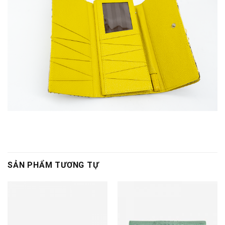
SẢN PHẨM TƯƠNG TỰ