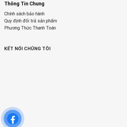
Thông Tin Chung
Chính sách bảo hành
Quy định đổi trả sản phẩm
Phương Thức Thanh Toán
KẾT NỐI CHÚNG TÔI