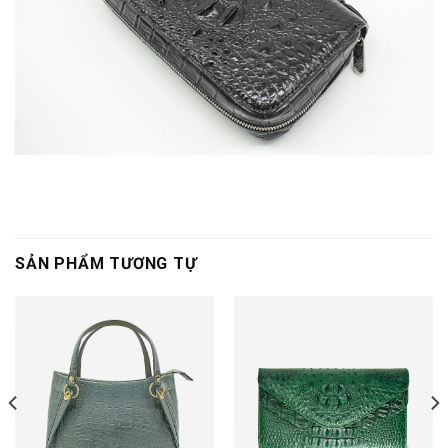
SẢN PHẨM TƯƠNG TỰ