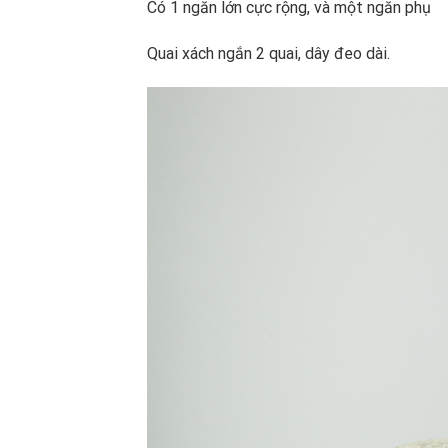
Có 1 ngăn lớn cực rộng, và một ngăn phụ
Quai xách ngắn 2 quai, dây đeo dài.