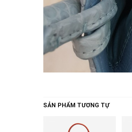
SẢN PHẨM TƯƠNG TỰ