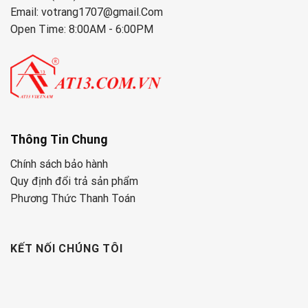
Email: votrang1707@gmail.Com
Open Time: 8:00AM - 6:00PM
Thông Tin Chung
Chính sách bảo hành
Quy định đổi trả sản phẩm
Phương Thức Thanh Toán
KẾT NỐI CHÚNG TÔI