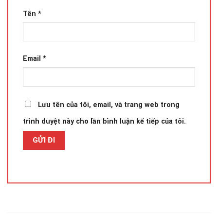
Tên
*
Email
*
Lưu tên của tôi, email, và trang web trong
trình duyệt này cho lần bình luận kế tiếp của tôi.