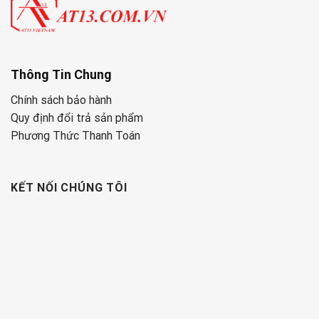
Thông Tin Chung
Chính sách bảo hành
Quy định đổi trả sản phẩm
Phương Thức Thanh Toán
KẾT NỐI CHÚNG TÔI