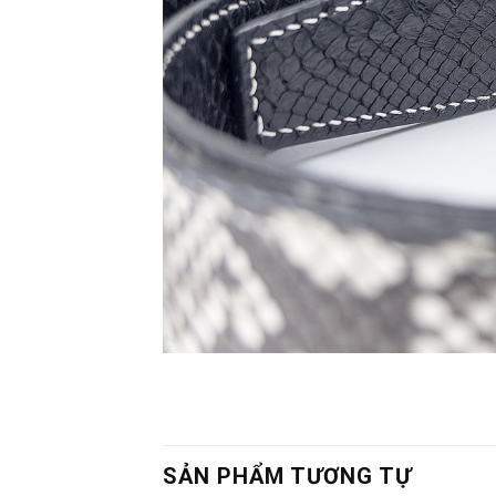
SẢN PHẨM TƯƠNG TỰ