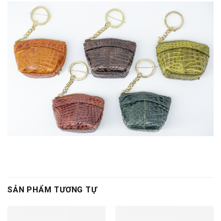
SẢN PHẨM TƯƠNG TỰ