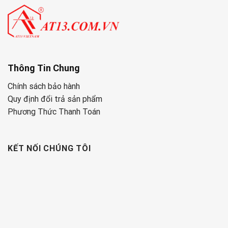
Thông Tin Chung
Chính sách bảo hành
Quy định đổi trả sản phẩm
Phương Thức Thanh Toán
KẾT NỐI CHÚNG TÔI