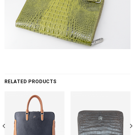
RELATED PRODUCTS