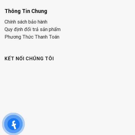
Thông Tin Chung
Chính sách bảo hành
Quy định đổi trả sản phẩm
Phương Thức Thanh Toán
KẾT NỐI CHÚNG TÔI