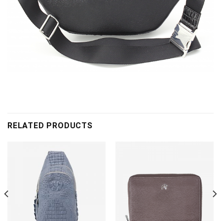
RELATED PRODUCTS