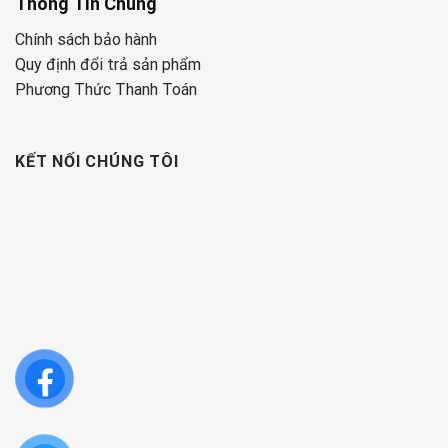
Thông Tin Chung
Chính sách bảo hành
Quy định đổi trả sản phẩm
Phương Thức Thanh Toán
KẾT NỐI CHÚNG TÔI