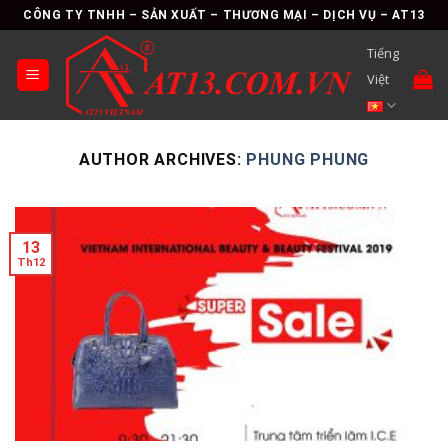
Skip
CÔNG TY TNHH – SẢN XUẤT – THƯƠNG MẠI – DỊCH VỤ – AT13
to
Tiếng
content
Việt
AUTHOR ARCHIVES:
PHUNG PHUNG
13
Th12