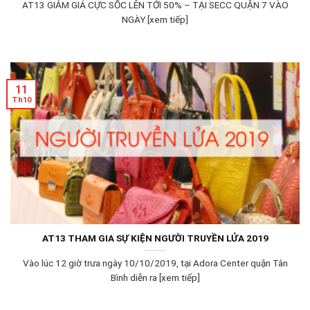
AT13 GIẢM GIÁ CỰC SỐC LÊN TỚI 50% – TẠI SECC QUẬN 7 VÀO
NGÀY [xem tiếp]
11
Th10
AT13 THAM GIA SỰ KIỆN NGƯỜI TRUYỀN LỬA 2019
Vào lúc 12 giờ trưa ngày 10/10/2019, tại Adora Center quận Tân
Bình diễn ra [xem tiếp]