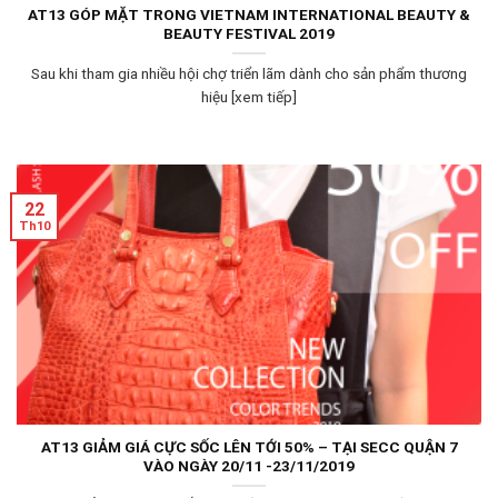
AT13 GÓP MẶT TRONG VIETNAM INTERNATIONAL BEAUTY &
BEAUTY FESTIVAL 2019
Sau khi tham gia nhiều hội chợ triển lãm dành cho sản phẩm thương
hiệu [xem tiếp]
22
Th10
AT13 GIẢM GIÁ CỰC SỐC LÊN TỚI 50% – TẠI SECC QUẬN 7
VÀO NGÀY 20/11 -23/11/2019