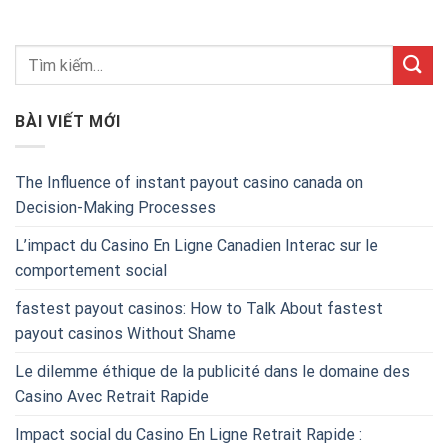
BÀI VIẾT MỚI
The Influence of instant payout casino canada on
Decision-Making Processes
L’impact du Casino En Ligne Canadien Interac sur le
comportement social
fastest payout casinos: How to Talk About fastest
payout casinos Without Shame
Le dilemme éthique de la publicité dans le domaine des
Casino Avec Retrait Rapide
Impact social du Casino En Ligne Retrait Rapide :