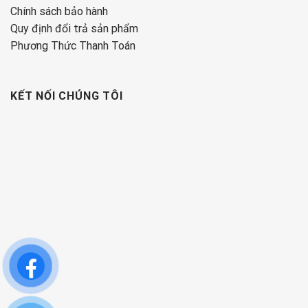
Chính sách bảo hành
Quy định đổi trả sản phẩm
Phương Thức Thanh Toán
KẾT NỐI CHÚNG TÔI