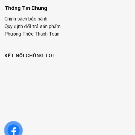
Thông Tin Chung
Chính sách bảo hành
Quy định đổi trả sản phẩm
Phương Thức Thanh Toán
KẾT NỐI CHÚNG TÔI