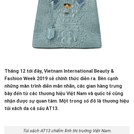
Tháng 12 tới đây, Vietnam International Beauty &
Fashion Week 2019 sẽ chính thức diễn ra. Bên cạnh
những màn trình diễn mãn nhãn, các gian hàng trưng
bày đến từ các thương hiệu Việt Nam và quốc tế cũng
nhận được sự quan tâm. Một trong số đó là thương hiệu
túi xách da cá sấu AT13.
Túi xách AT13 chiếm lĩnh thị trường Việt Nam.