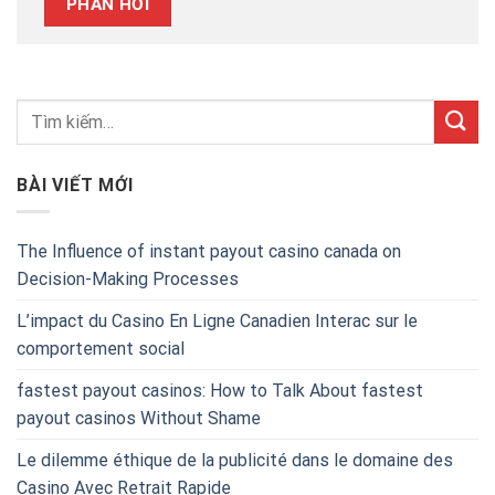
BÀI VIẾT MỚI
The Influence of instant payout casino canada on
Decision-Making Processes
L’impact du Casino En Ligne Canadien Interac sur le
comportement social
fastest payout casinos: How to Talk About fastest
payout casinos Without Shame
Le dilemme éthique de la publicité dans le domaine des
Casino Avec Retrait Rapide