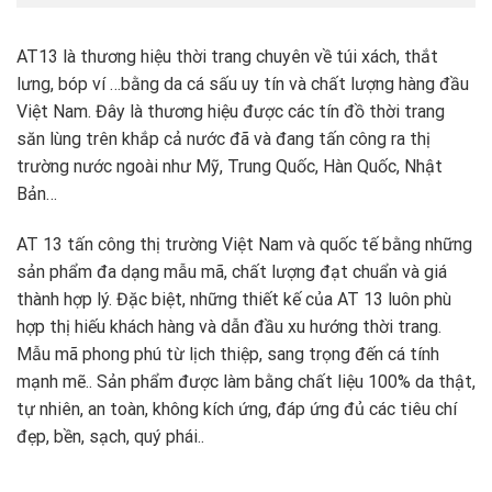
AT13 là thương hiệu thời trang chuyên về túi xách, thắt
lưng, bóp ví …bằng da cá sấu uy tín và chất lượng hàng đầu
Việt Nam. Đây là thương hiệu được các tín đồ thời trang
săn lùng trên khắp cả nước đã và đang tấn công ra thị
trường nước ngoài như Mỹ, Trung Quốc, Hàn Quốc, Nhật
Bản…
AT 13 tấn công thị trường Việt Nam và quốc tế bằng những
sản phẩm đa dạng mẫu mã, chất lượng đạt chuẩn và giá
thành hợp lý. Đặc biệt, những thiết kế của AT 13 luôn phù
hợp thị hiếu khách hàng và dẫn đầu xu hướng thời trang.
Mẫu mã phong phú từ lịch thiệp, sang trọng đến cá tính
mạnh mẽ.. Sản phẩm được làm bằng chất liệu 100% da thật,
tự nhiên, an toàn, không kích ứng, đáp ứng đủ các tiêu chí
đẹp, bền, sạch, quý phái..