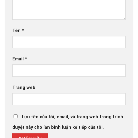
Tên
*
Email
*
Trang web
Lưu tên của tôi, email, và trang web trong trình
duyệt này cho lần bình luận kế tiếp của tôi.