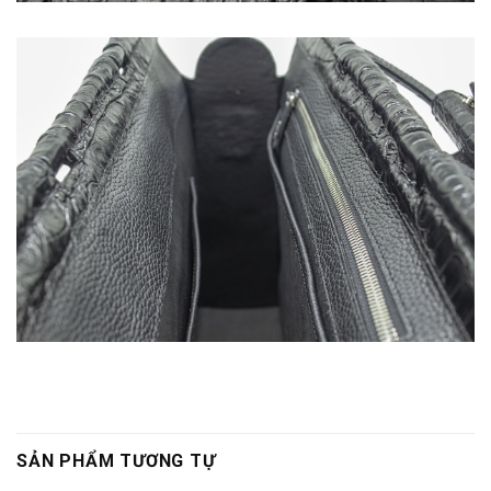
SẢN PHẨM TƯƠNG TỰ