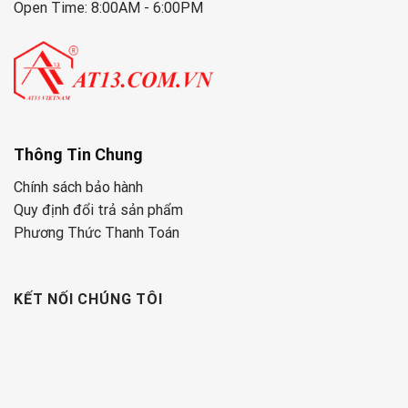
Open Time: 8:00AM - 6:00PM
Thông Tin Chung
Chính sách bảo hành
Quy định đổi trả sản phẩm
Phương Thức Thanh Toán
KẾT NỐI CHÚNG TÔI