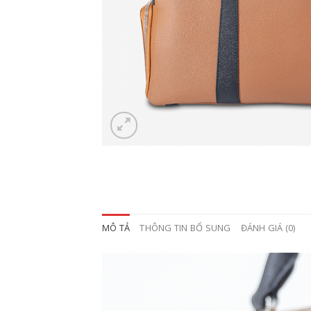
MÔ TẢ
THÔNG TIN BỔ SUNG
ĐÁNH GIÁ (0)