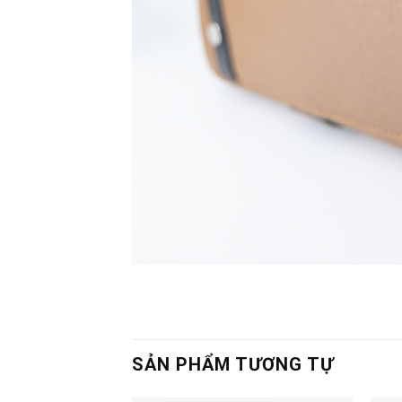
SẢN PHẨM TƯƠNG TỰ