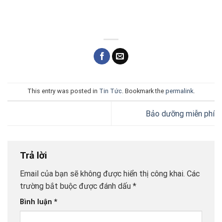
This entry was posted in
Tin Tức
. Bookmark the
permalink
.
Bảo dưỡng miễn phí
Trả lời
Email của bạn sẽ không được hiển thị công khai.
Các
trường bắt buộc được đánh dấu
*
Bình luận
*