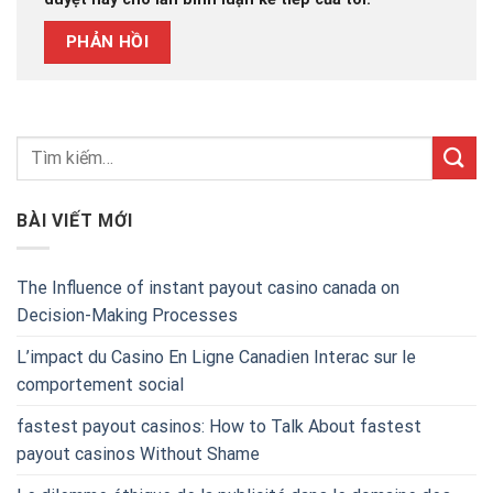
BÀI VIẾT MỚI
The Influence of instant payout casino canada on
Decision-Making Processes
L’impact du Casino En Ligne Canadien Interac sur le
comportement social
fastest payout casinos: How to Talk About fastest
payout casinos Without Shame