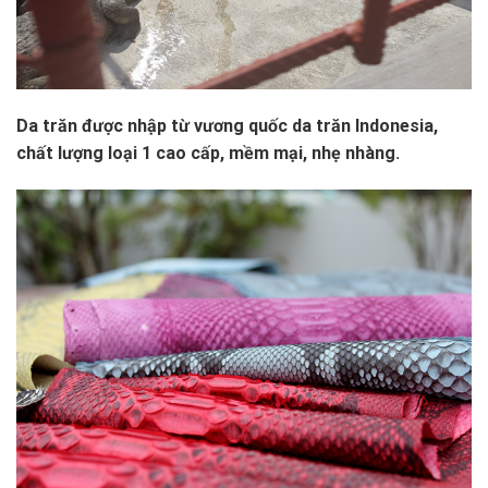
Da trăn được nhập từ vương quốc da trăn Indonesia,
chất lượng loại 1 cao cấp, mềm mại, nhẹ nhàng.