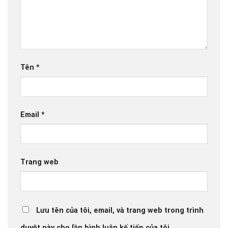
Tên
*
Email
*
Trang web
Lưu tên của tôi, email, và trang web trong trình
duyệt này cho lần bình luận kế tiếp của tôi.