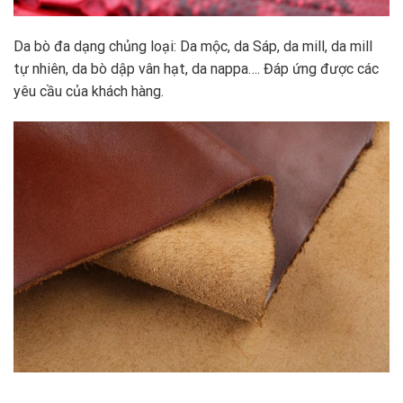
Da bò đa dạng chủng loại: Da mộc, da Sáp, da mill, da mill
tự nhiên, da bò dập vân hạt, da nappa…. Đáp ứng được các
yêu cầu của khách hàng.