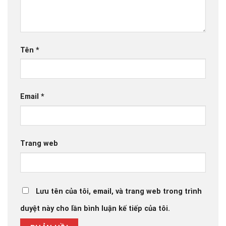
Tên
*
Email
*
Trang web
Lưu tên của tôi, email, và trang web trong trình
duyệt này cho lần bình luận kế tiếp của tôi.