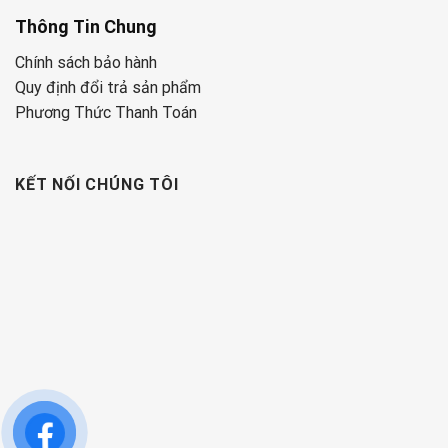
Thông Tin Chung
Chính sách bảo hành
Quy định đổi trả sản phẩm
Phương Thức Thanh Toán
KẾT NỐI CHÚNG TÔI