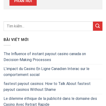
BÀI VIẾT MỚI
The Influence of instant payout casino canada on
Decision-Making Processes
L’impact du Casino En Ligne Canadien Interac sur le
comportement social
fastest payout casinos: How to Talk About fastest
payout casinos Without Shame
Le dilemme éthique de la publicité dans le domaine des
Casino Avec Retrait Rapide