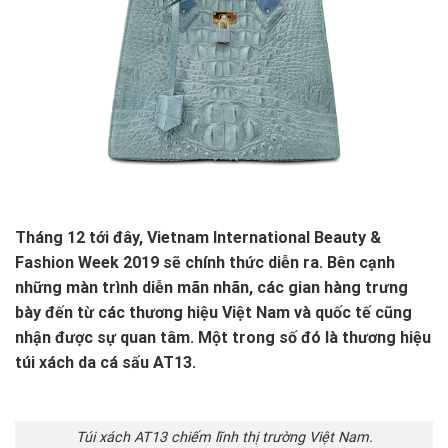
Tháng 12 tới đây, Vietnam International Beauty &
Fashion Week 2019 sẽ chính thức diễn ra. Bên cạnh
những màn trình diễn mãn nhãn, các gian hàng trưng
bày đến từ các thương hiệu Việt Nam và quốc tế cũng
nhận được sự quan tâm. Một trong số đó là thương hiệu
túi xách da cá sấu AT13.
Túi xách AT13 chiếm lĩnh thị trường Việt Nam.