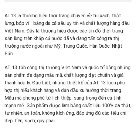
AT13 là thương hiệu thời trang chuyên về túi xách, thắt
lưng, bóp ví …bằng da cá sấu uy tín và chất lượng hàng đầu
Việt Nam. Đây là thương hiệu được các tín đồ thời trang
săn lùng trên khắp cả nước đã và đang tấn công ra thị
trường nước ngoài như Mỹ, Trung Quốc, Hàn Quốc, Nhật
Bản…
AT 13 tấn công thị trường Việt Nam và quốc tế bằng những
sản phẩm đa dạng mẫu mã, chất lượng đạt chuẩn và giá
thành hợp lý. Đặc biệt, những thiết kế của AT 13 luôn phù
hợp thị hiếu khách hàng và dẫn đầu xu hướng thời trang.
Mẫu mã phong phú từ lịch thiệp, sang trọng đến cá tính
mạnh mẽ.. Sản phẩm được làm bằng chất liệu 100% da thật,
tự nhiên, an toàn, không kích ứng, đáp ứng đủ các tiêu chí
đẹp, bền, sạch, quý phái..