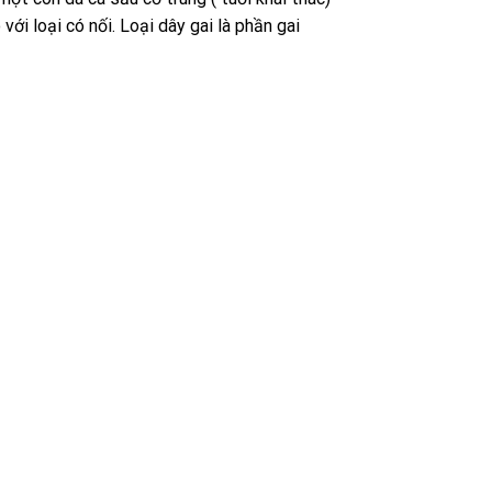
với loại có nối. Loại dây gai là phần gai