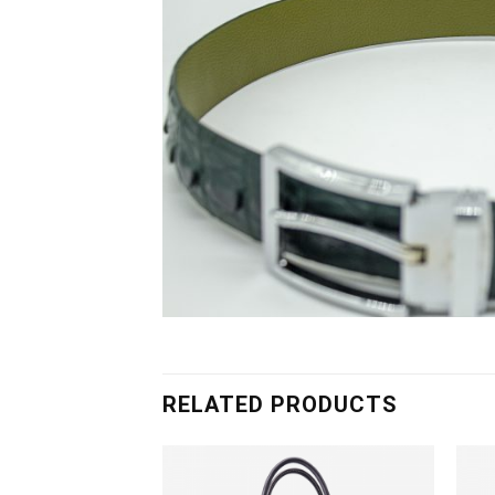
RELATED PRODUCTS