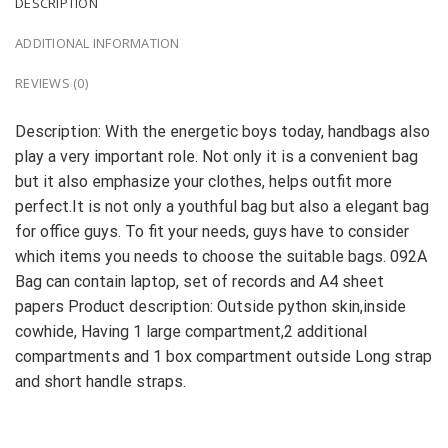
DESCRIPTION
ADDITIONAL INFORMATION
REVIEWS (0)
Description: With the energetic boys today, handbags also
play a very important role. Not only it is a convenient bag
but it also emphasize your clothes, helps outfit more
perfect.It is not only a youthful bag but also a elegant bag
for office guys. To fit your needs, guys have to consider
which items you needs to choose the suitable bags. 092A
Bag can contain laptop, set of records and A4 sheet
papers Product description: Outside python skin,inside
cowhide, Having 1 large compartment,2 additional
compartments and 1 box compartment outside Long strap
and short handle straps.