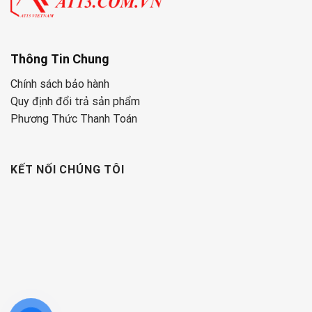
Thông Tin Chung
Chính sách bảo hành
Quy định đổi trả sản phẩm
Phương Thức Thanh Toán
KẾT NỐI CHÚNG TÔI