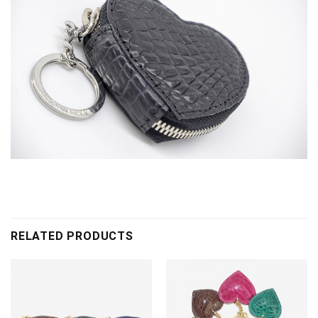
RELATED PRODUCTS