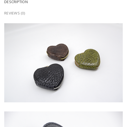
DESCRIPTION
REVIEWS (0)