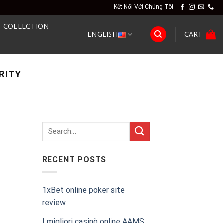
Kết Nối Với Chúng Tôi
COLLECTION
ENGLISH
CART
RITY
RECENT POSTS
1xBet online poker site
review
I migliori casinò online AAMS