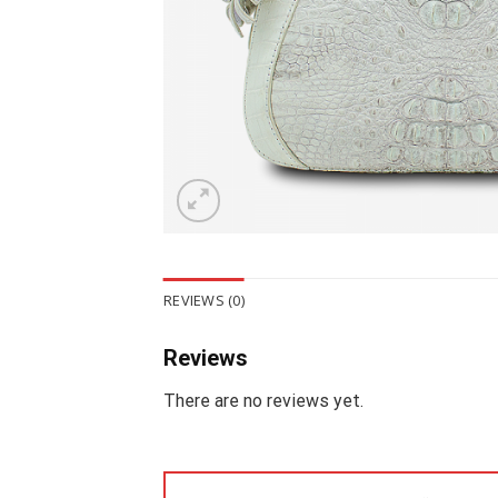
REVIEWS (0)
Reviews
There are no reviews yet.