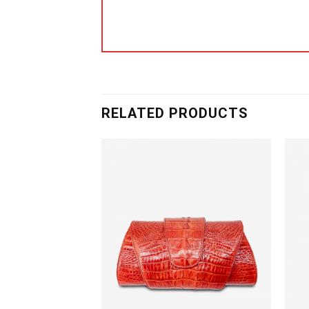
RELATED PRODUCTS