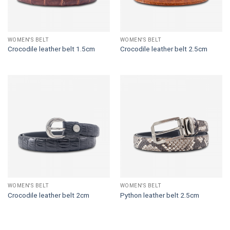
WOMEN'S BELT
WOMEN'S BELT
Crocodile leather belt 1.5cm
Crocodile leather belt 2.5cm
WOMEN'S BELT
WOMEN'S BELT
Crocodile leather belt 2cm
Python leather belt 2.5cm