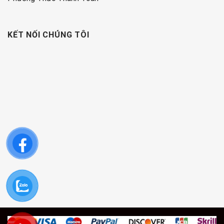
KẾT NỐI CHÚNG TÔI