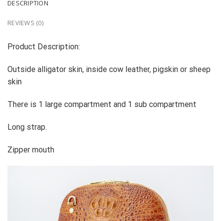
DESCRIPTION
REVIEWS (0)
Product Description:
Outside alligator skin, inside cow leather, pigskin or sheep
skin
There is 1 large compartment and 1 sub compartment
Long strap.
Zipper mouth