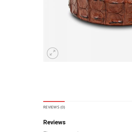
REVIEWS (0)
Reviews