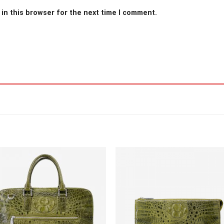
in this browser for the next time I comment.