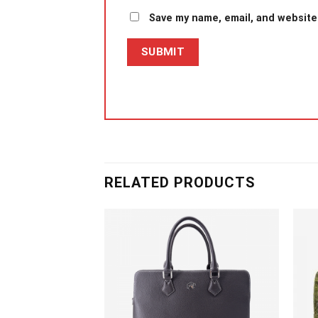
Save my name, email, and website 
RELATED PRODUCTS